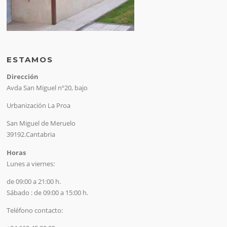
ESTAMOS
Dirección
Avda San Miguel nº20, bajo
Urbanización La Proa
San Miguel de Meruelo
39192.Cantabria
Horas
Lunes a viernes:
de 09:00 a 21:00 h.
Sábado : de 09:00 a 15:00 h.
Teléfono contacto: