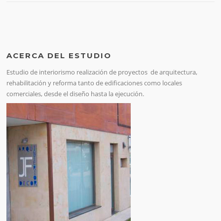
ACERCA DEL ESTUDIO
Estudio de interiorismo realización de proyectos de arquitectura,
rehabilitación y reforma tanto de edificaciones como locales
comerciales, desde el diseño hasta la ejecución.