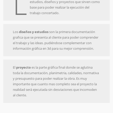
L
estudios, diseños y proyectos que sirven como
base para poder realizar la ejecución del
trabajo concertado.
Los
diseños y estudios
son la primera documentación
grafica que se presenta al cliente para poder comprender
el trabajo y las ideas. pudiéndose complementar con
información gráfica en 3d para su mejor comprensión.
El
proyecto
es la parte gráfica final donde se aglutina
toda la documentación, planimetria, calidades, normativa
y presupuesto para poder realizar la obra. Es muy
importante que cuanto mas completo sea el proyecto la
realidad será ejecutada sin desviaciones que incomoden
al cliente.