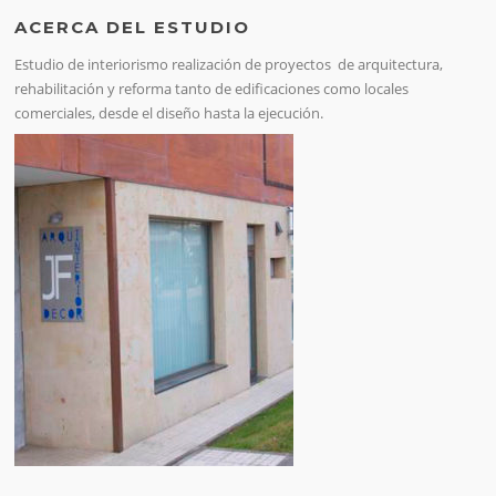
ACERCA DEL ESTUDIO
Estudio de interiorismo realización de proyectos de arquitectura,
rehabilitación y reforma tanto de edificaciones como locales
comerciales, desde el diseño hasta la ejecución.