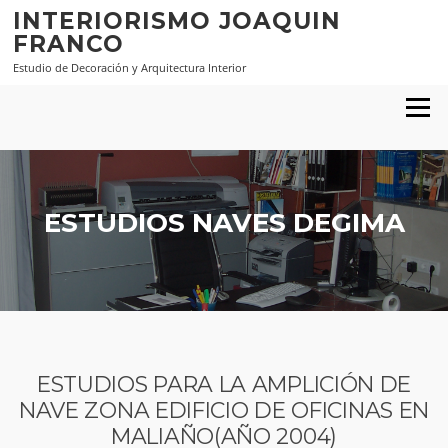
Saltar al contenido
INTERIORISMO JOAQUIN
FRANCO
Estudio de Decoración y Arquitectura Interior
Menú
ESTUDIOS NAVES DEGIMA
ESTUDIOS PARA LA AMPLICIÓN DE
NAVE ZONA EDIFICIO DE OFICINAS EN
MALIAÑO(AÑO 2004)