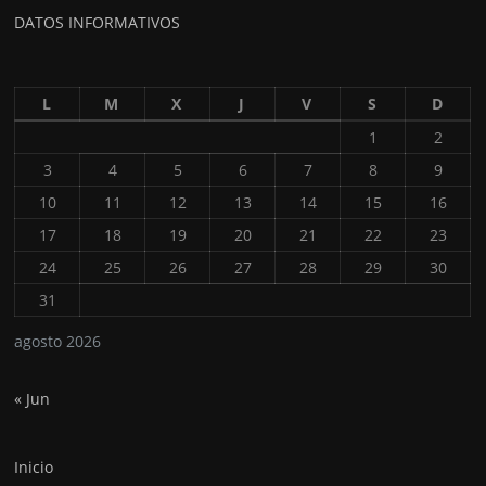
DATOS INFORMATIVOS
L
M
X
J
V
S
D
1
2
3
4
5
6
7
8
9
10
11
12
13
14
15
16
17
18
19
20
21
22
23
24
25
26
27
28
29
30
31
agosto 2026
« Jun
Inicio