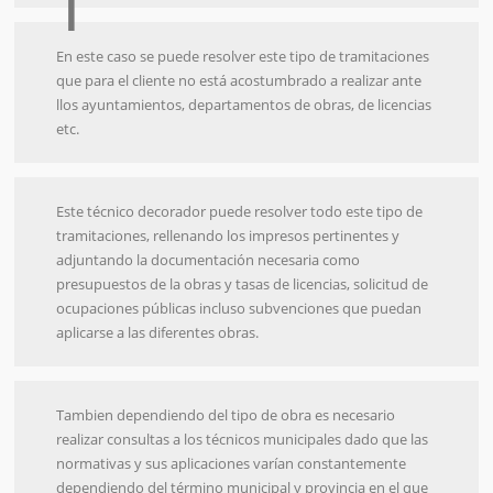
En este caso se puede resolver este tipo de tramitaciones
que para el cliente no está acostumbrado a realizar ante
llos ayuntamientos, departamentos de obras, de licencias
etc.
Este técnico decorador puede resolver todo este tipo de
tramitaciones, rellenando los impresos pertinentes y
adjuntando la documentación necesaria como
presupuestos de la obras y tasas de licencias, solicitud de
ocupaciones públicas incluso subvenciones que puedan
aplicarse a las diferentes obras.
Tambien dependiendo del tipo de obra es necesario
realizar consultas a los técnicos municipales dado que las
normativas y sus aplicaciones varían constantemente
dependiendo del término municipal y provincia en el que