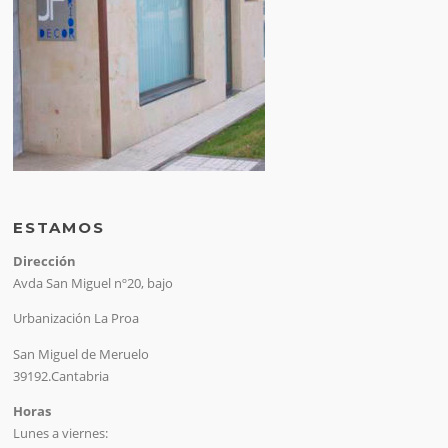
ESTAMOS
Dirección
Avda San Miguel nº20, bajo
Urbanización La Proa
San Miguel de Meruelo
39192.Cantabria
Horas
Lunes a viernes: