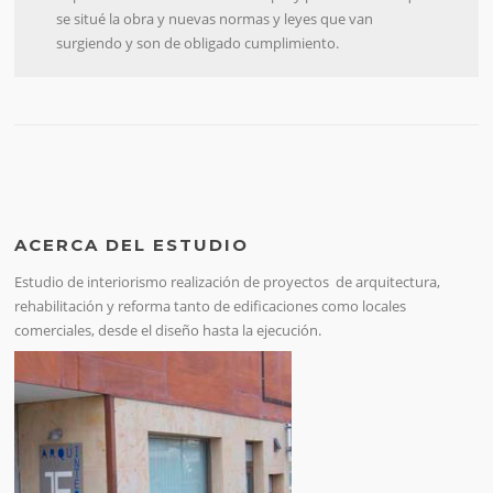
se situé la obra y nuevas normas y leyes que van
surgiendo y son de obligado cumplimiento.
ACERCA DEL ESTUDIO
Estudio de interiorismo realización de proyectos de arquitectura,
rehabilitación y reforma tanto de edificaciones como locales
comerciales, desde el diseño hasta la ejecución.