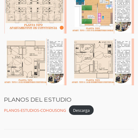
PLANOS DEL ESTUDIO
PLANOS-ESTUDIOS-COHOUSONG
Descarga