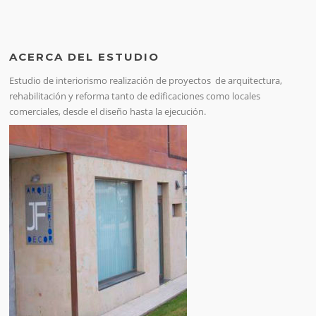
ACERCA DEL ESTUDIO
Estudio de interiorismo realización de proyectos de arquitectura,
rehabilitación y reforma tanto de edificaciones como locales
comerciales, desde el diseño hasta la ejecución.