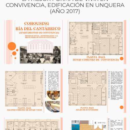
CONVIVENCIA, EDIFICACIÓN EN UNQUERA
(AÑO 2017)