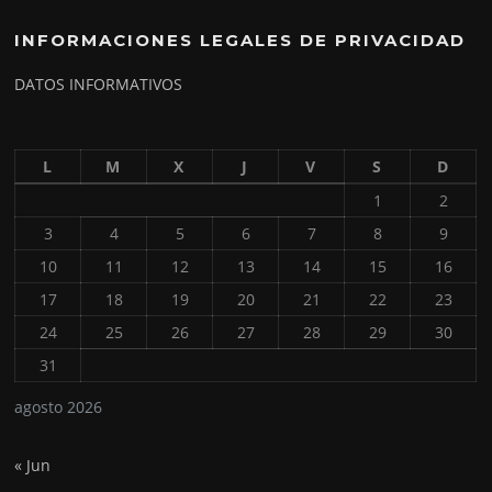
INFORMACIONES LEGALES DE PRIVACIDAD
DATOS INFORMATIVOS
L
M
X
J
V
S
D
1
2
3
4
5
6
7
8
9
10
11
12
13
14
15
16
17
18
19
20
21
22
23
24
25
26
27
28
29
30
31
agosto 2026
« Jun