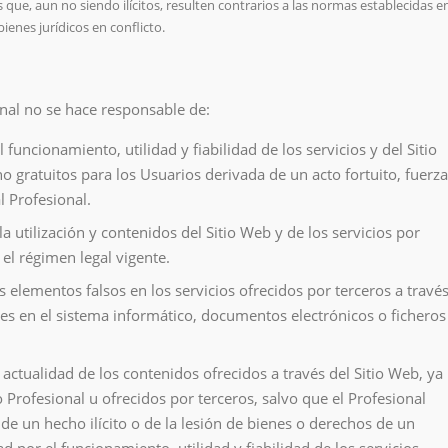
 que, aun no siendo ilícitos, resulten contrarios a las normas establecidas e
enes jurídicos en conflicto.
onal no se hace responsable de:
 funcionamiento, utilidad y fiabilidad de los servicios y del Sitio
no gratuitos para los Usuarios derivada de un acto fortuito, fuerza
 Profesional.
la utilización y contenidos del Sitio Web y de los servicios por
el régimen legal vigente.
s elementos falsos en los servicios ofrecidos por terceros a travé
es en el sistema informático, documentos electrónicos o ficheros
, actualidad de los contenidos ofrecidos a través del Sitio Web, ya
o Profesional u ofrecidos por terceros, salvo que el Profesional
de un hecho ilícito o de la lesión de bienes o derechos de un