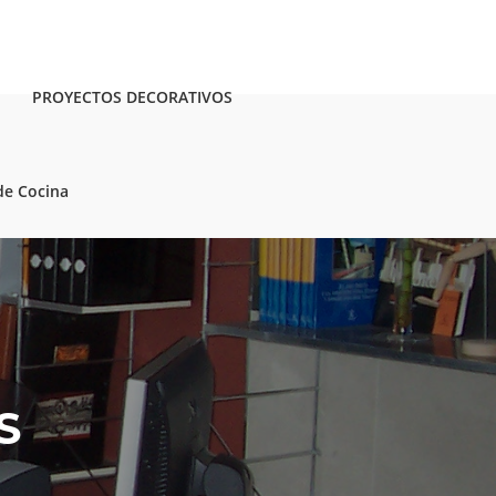
PROYECTOS DECORATIVOS
de Cocina
S