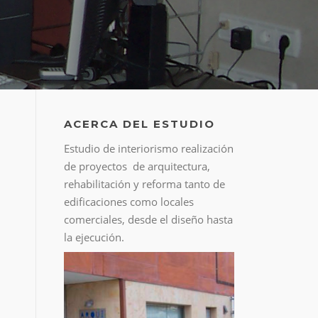
ACERCA DEL ESTUDIO
Estudio de interiorismo realización
de proyectos de arquitectura,
rehabilitación y reforma tanto de
edificaciones como locales
comerciales, desde el diseño hasta
la ejecución.