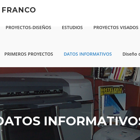
N FRANCO
PROYECTOS-DISEÑOS
ESTUDIOS
PROYECTOS VISADOS
PRIMEROS PROYECTOS
DATOS INFORMATIVOS
Diseño 
DATOS INFORMATIVO